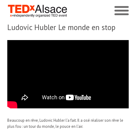
Ludovic Hubler
Le monde en stop
Beaucoup en rêve, Ludovic Hubler l’a fait. Il a osé réaliser son rêve le
plus fou : un tour du monde, le pouce en l’air.