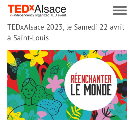
TEDxAlsace 2023, le Samedi 22 avril
à Saint-Louis