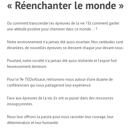
« Réenchanter le monde »
Ou comment transcender les épreuves de la vie ? Et comment garder
une attitude positive pour cheminer dans ce monde … ?
Notre environnement n’a jamais été aussi incertain. Nos certitudes sont
ébranlées, de nouvelles épreuves se dressent chaque jour devant nous.
Pourtant, notre société n’a jamais été aussi résiliente et l’espoir fort
heureusement demeure.
Pour le 9e TEDxAlsace, retrouvons-nous autour d’une dizaine de
conférenciers qui nous partageront leur expérience.
Face aux épreuves de la vie, ils ont su puiser dans des ressources
insoupçonnées.
Nous leur offrons la parole pour nous raconter leur courage, leur
détermination et leur humanité.