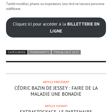
Tantôt modèles, phares ou inspirateurs, leur récit ne laissera personne
indifférent.
Cliquez ici pour accéder à la
BILLETTERIE EN
LIGNE
CATÉGORIES
ÉVÈNEMENTS
TEDXALSACE 2023
ARTICLE PRÉCÉDENT
CÉDRIC BAZIN DE JESSEY
: FAIRE DE LA
MALADIE UNE BONADIE
ARTICLE SUIVANT
EXTRASTOCKAGE, LE PARTENAIRE