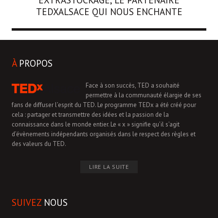
TEDXALSACE QUI NOUS ENCHANTE
À
PROPOS
Face à son succès, TED a souhaité
permettre à la communauté élargie de ses
fans de diffuser l’esprit du TED. Le programme TEDx a été créé pour
cela : partager et transmettre des idées et la passion de la
connaissance dans le monde entier. Le « x » signifie qu’il s’agit
d’évènements indépendants organisés dans le respect des règles et
des valeurs du TED.
LIRE LA SUITE
SUIVEZ
NOUS