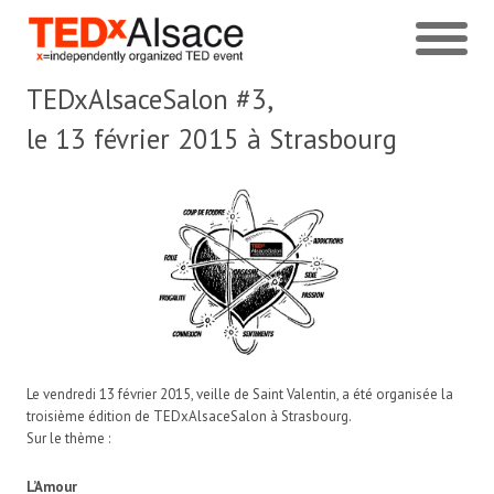
TEDxAlsaceSalon #3,
le 13 février 2015 à Strasbourg
Le vendredi 13 février 2015, veille de Saint Valentin, a été organisée la
troisième édition de TEDxAlsaceSalon à Strasbourg.
Sur le thème :
L’Amour