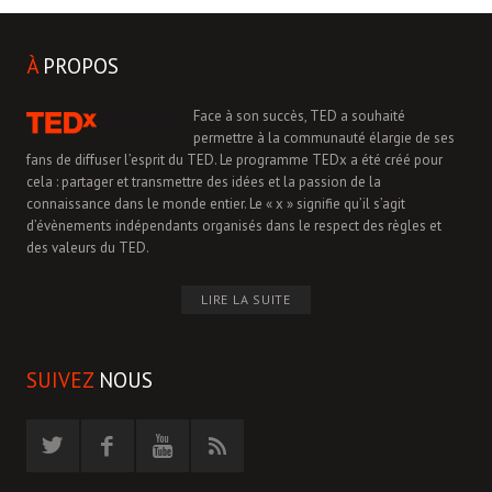
À
PROPOS
Face à son succès, TED a souhaité
permettre à la communauté élargie de ses
fans de diffuser l’esprit du TED. Le programme TEDx a été créé pour
cela : partager et transmettre des idées et la passion de la
connaissance dans le monde entier. Le « x » signifie qu’il s’agit
d’évènements indépendants organisés dans le respect des règles et
des valeurs du TED.
LIRE LA SUITE
SUIVEZ
NOUS