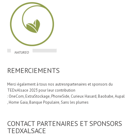
NATUREO
REMERCIEMENTS
Merci également à tous nos autresnpartenaires et sponsors du
TEDxAlsace 2023 pour leur contribution
: OneCom, ExtraStockage, PhoneSide, Curieux Hasard, Baobabe, Aupal
, Home Gaia, Banque Populaire, Sans les plumes
CONTACT PARTENAIRES ET SPONSORS
TEDXALSACE