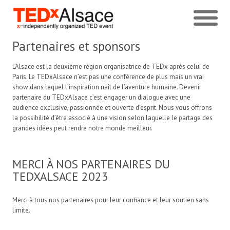
Partenaires et sponsors
L’Alsace est la deuxième région organisatrice de TEDx après celui de
Paris. Le TEDxAlsace n’est pas une conférence de plus mais un vrai
show dans lequel l’inspiration naît de l’aventure humaine. Devenir
partenaire du TEDxAlsace c’est engager un dialogue avec une
audience exclusive, passionnée et ouverte d’esprit. Nous vous offrons
la possibilité d’être associé à une vision selon laquelle le partage des
grandes idées peut rendre notre monde meilleur.
MERCI À NOS PARTENAIRES DU
TEDXALSACE 2023
Merci à tous nos partenaires pour leur confiance et leur soutien sans
limite.