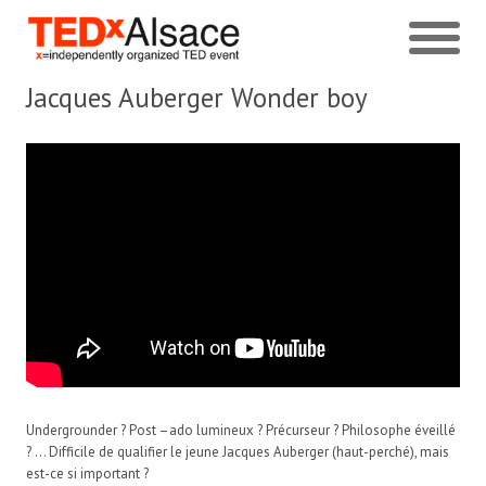
Jacques Auberger
Wonder boy
Undergrounder ? Post –ado lumineux ? Précurseur ? Philosophe éveillé
? … Difficile de qualifier le jeune Jacques Auberger (haut-perché), mais
est-ce si important ?