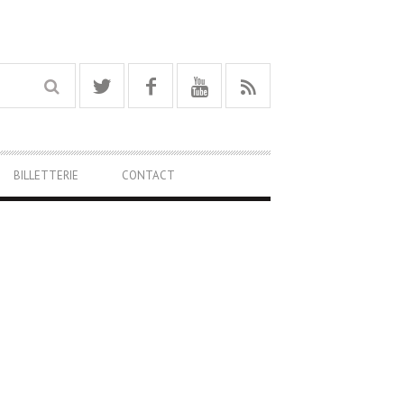
BILLETTERIE
CONTACT