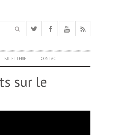
BILLETTERIE
CONTACT
s sur le