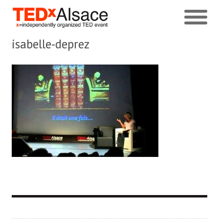
isabelle-deprez