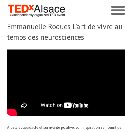
Emmanuelle Roques
L’art de vivre au
temps des neurosciences
Artiste autodidacte et survivante positive, son inspiration se nourrit de