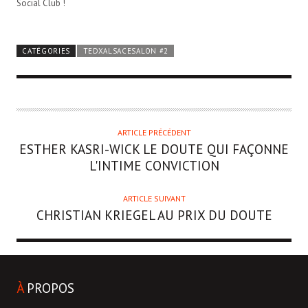
Social Club !
CATÉGORIES
TEDXALSACESALON #2
ARTICLE PRÉCÉDENT
ESTHER KASRI-WICK
LE DOUTE QUI FAÇONNE
L'INTIME CONVICTION
ARTICLE SUIVANT
CHRISTIAN KRIEGEL
AU PRIX DU DOUTE
À
PROPOS