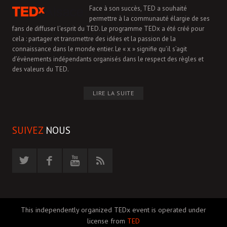
Face à son succès, TED a souhaité
permettre à la communauté élargie de ses
fans de diffuser l’esprit du TED. Le programme TEDx a été créé pour
cela : partager et transmettre des idées et la passion de la
connaissance dans le monde entier. Le « x » signifie qu’il s’agit
d’évènements indépendants organisés dans le respect des règles et
des valeurs du TED.
LIRE LA SUITE
SUIVEZ
NOUS
This independently organized TEDx event is operated under
license from
TED