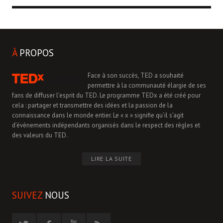
À
PROPOS
Face à son succès, TED a souhaité
permettre à la communauté élargie de ses
fans de diffuser l’esprit du TED. Le programme TEDx a été créé pour
cela : partager et transmettre des idées et la passion de la
connaissance dans le monde entier. Le « x » signifie qu’il s’agit
d’évènements indépendants organisés dans le respect des règles et
des valeurs du TED.
LIRE LA SUITE
SUIVEZ
NOUS