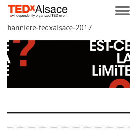
banniere-tedxalsace-2017